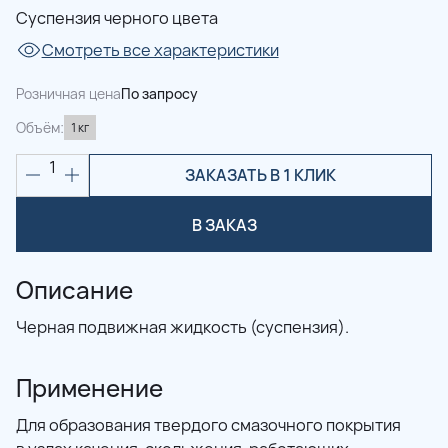
Суспензия черного цвета
Смотреть все характеристики
Розничная цена
По запросу
Объём:
1 кг
1
ЗАКАЗАТЬ В 1 КЛИК
В ЗАКАЗ
Описание
Черная подвижная жидкость (суспензия).
Применение
Для образования твердого смазочного покрытия