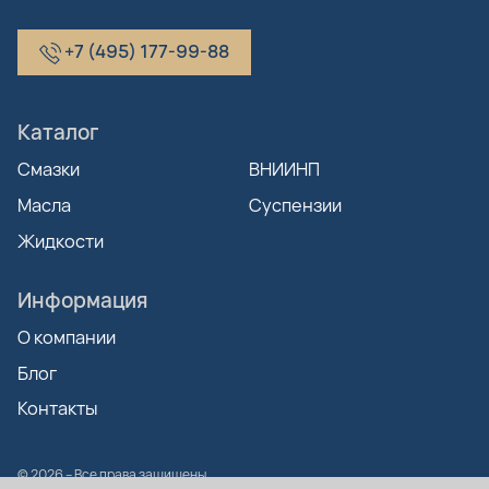
+7 (495) 177-99-88
Каталог
Смазки
ВНИИНП
Масла
Суспензии
Жидкости
Информация
О компании
Блог
Контакты
© 2026 – Все права защищены