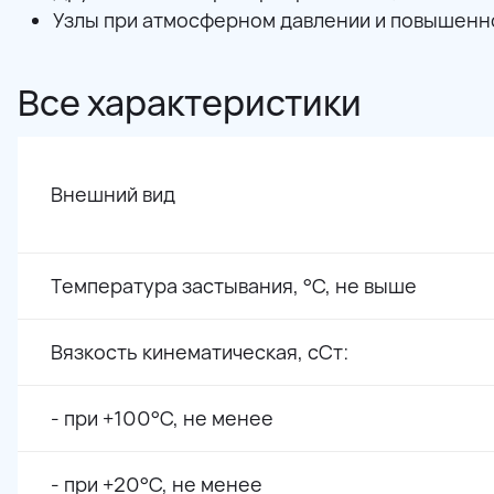
Узлы при атмосферном давлении и повышенн
Все характеристики
Внешний вид
Температура застывания, °С, не выше
Вязкость кинематическая, сСт:
- при +100°С, не менее
- при +20°С, не менее