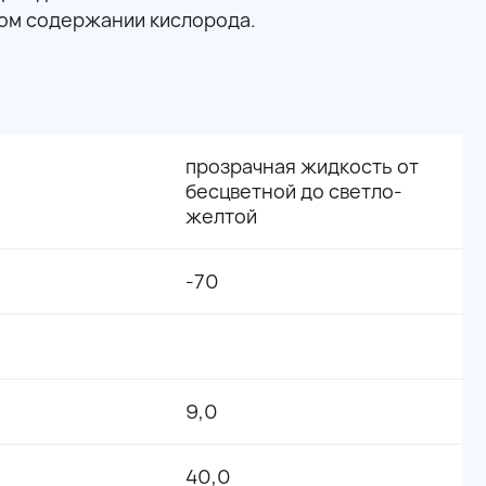
ом содержании кислорода.
прозрачная жидкость от
бесцветной до светло-
желтой
-70
9,0
40,0