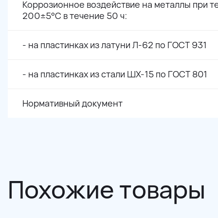
Коррозионное воздействие на металлы при т
200±5°С в течение 50 ч:
- на пластинках из латуни Л-62 по ГОСТ 931
- на пластинках из стали ШХ-15 по ГОСТ 801
Нормативный документ
Похожие товары